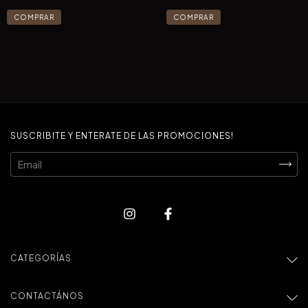
SUSCRIBITE Y ENTERATE DE LAS PROMOCIONES!
CATEGORÍAS
CONTACTÁNOS