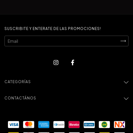
SUSCRIBITE Y ENTERATE DE LAS PROMOCIONES!
CATEGORÍAS
CONTACTÁNOS