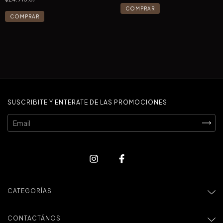
SUSCRIBITE Y ENTERATE DE LAS PROMOCIONES!
CATEGORÍAS
CONTACTÁNOS