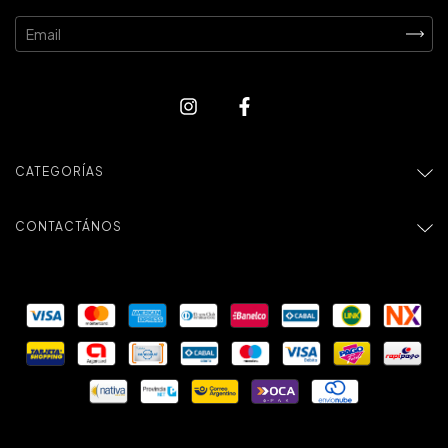
CATEGORÍAS
CONTACTÁNOS