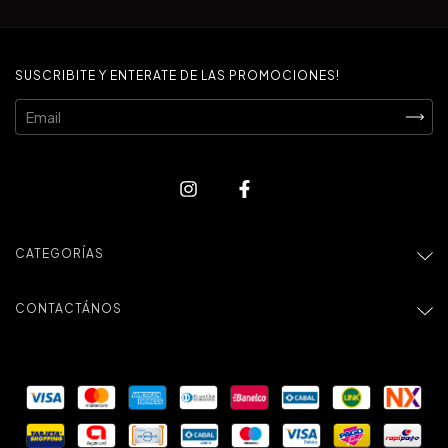
SUSCRIBITE Y ENTERATE DE LAS PROMOCIONES!
CATEGORÍAS
CONTACTÁNOS