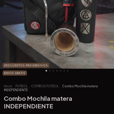
DESCUENTOS PROGRESIVOS
ENVÍO GRATIS
Inicio
.
FUTBOL
.
COMBOS FUTBOL
.
Combo Mochila matera
INDEPENDIENTE
Combo Mochila matera
INDEPENDIENTE