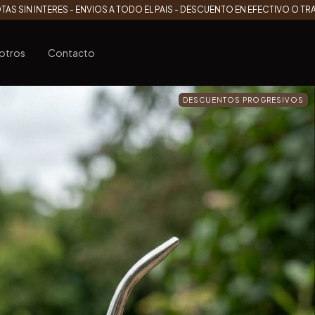
TAS SIN INTERES - ENVIOS A TODO EL PAIS - DESCUENTO EN EFECTIVO O T
otros
Contacto
DESCUENTOS PROGRESIVOS