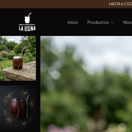
HASTA 6 CUO
Inicio
Productos
Nos