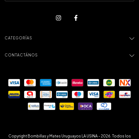
CATEGORÍAS
CONTACTÁNOS
Copyright Bombillas y Mates Uruguayos LA USINA - 2026. Todos los