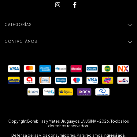
CATEGORÍAS
CONTACTÁNOS
Copyright Bombillas y Mates Uruguayos LA USINA - 2026. Todos los
derechos reservados.
Defensa de las y los consumidores. Para reclamos
ingresá acá.