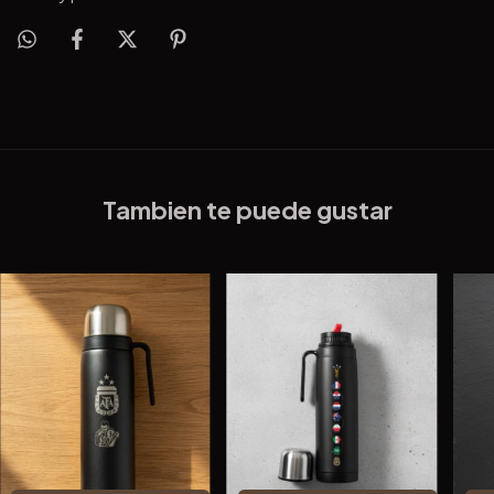
Tambien te puede gustar