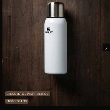
DESCUENTOS PROGRESIVOS
ENVÍO GRATIS