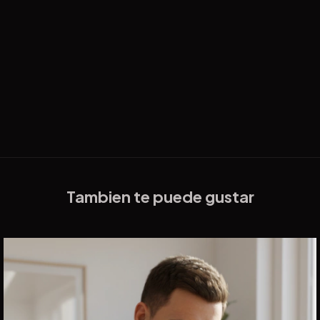
Tambien te puede gustar