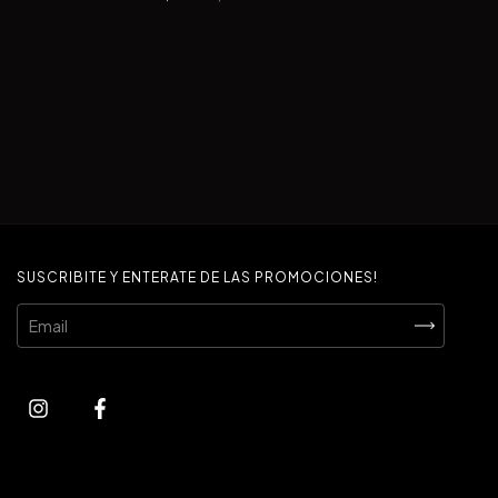
SUSCRIBITE Y ENTERATE DE LAS PROMOCIONES!