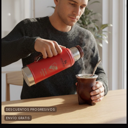
DESCUENTOS PROGRESIVOS
ENVÍO GRATIS