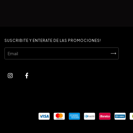
SUSCRIBITE Y ENTERATE DE LAS PROMOCIONES!