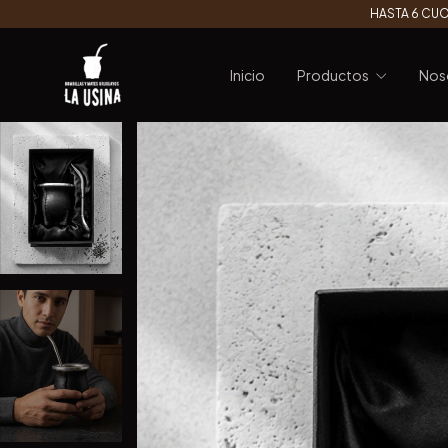
HASTA 6 CUO
Inicio
Productos
Nos