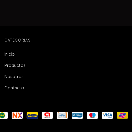
CATEGORÍAS
Inicio
Productos
Nosotros
Contacto