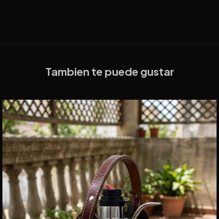
Tambien te puede gustar