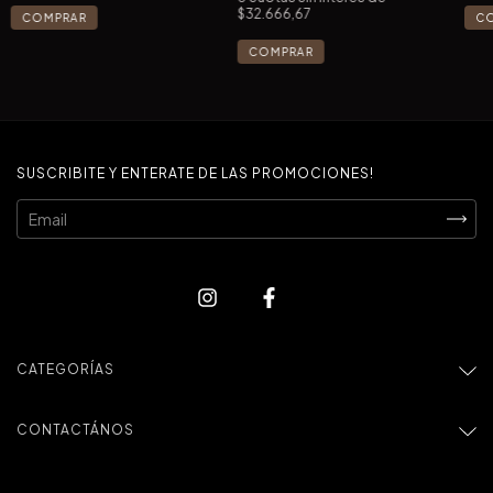
$32.666,67
COMPRAR
SUSCRIBITE Y ENTERATE DE LAS PROMOCIONES!
CATEGORÍAS
CONTACTÁNOS