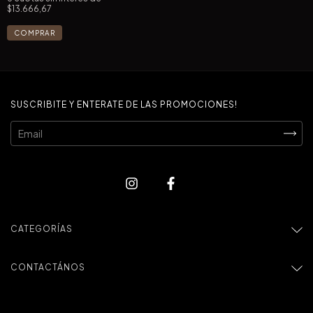
$13.666,67
SUSCRIBITE Y ENTERATE DE LAS PROMOCIONES!
CATEGORÍAS
CONTACTÁNOS