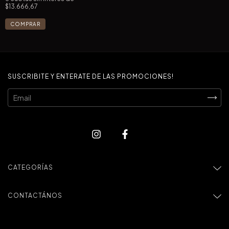
$13.666,67
SUSCRIBITE Y ENTERATE DE LAS PROMOCIONES!
CATEGORÍAS
CONTACTÁNOS