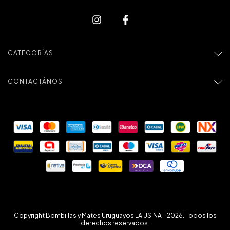
CATEGORÍAS
CONTACTÁNOS
Copyright Bombillas y Mates Uruguayos LA USINA - 2026. Todos los
derechos reservados.