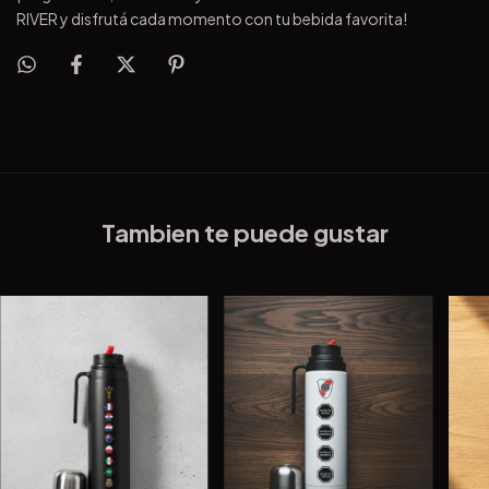
RIVER y disfrutá cada momento con tu bebida favorita!
Tambien te puede gustar